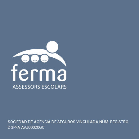
SOCIEDAD DE AGENCIA DE SEGUROS VINCULADA NÚM. REGISTRO
DGPFA AVJ00020GC