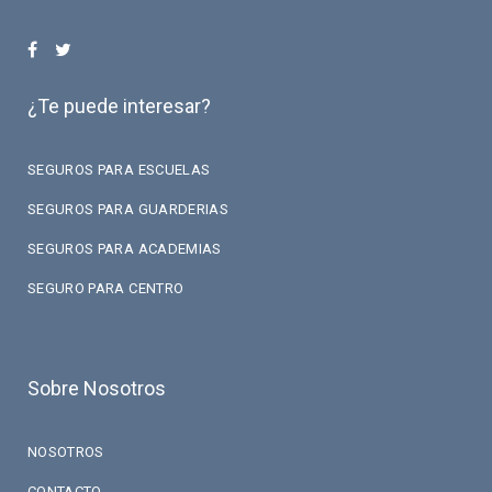
¿Te puede interesar?
SEGUROS PARA ESCUELAS
SEGUROS PARA GUARDERIAS
SEGUROS PARA ACADEMIAS
SEGURO PARA CENTRO
Sobre Nosotros
NOSOTROS
CONTACTO