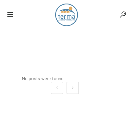
Archive
No posts were found.