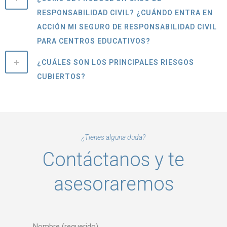
RESPONSABILIDAD CIVIL? ¿CUÁNDO ENTRA EN
ACCIÓN MI SEGURO DE RESPONSABILIDAD CIVIL
PARA CENTROS EDUCATIVOS?
¿CUÁLES SON LOS PRINCIPALES RIESGOS
CUBIERTOS?
¿Tienes alguna duda?
Contáctanos y te
asesoraremos
Nombre (requerido)