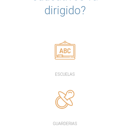
dirigido?
ESCUELAS
GUARDERIAS