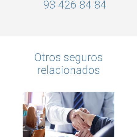
93 426 84 84
Otros seguros
relacionados