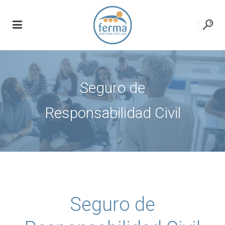
Seguro de
Responsabilidad Civil
Seguro de