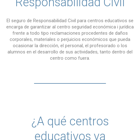
Responsabilidad Civil
El seguro de Responsabilidad Civil para centros educativos se
encarga de garantizar al centro seguridad económica i jurídica
frente a todo tipo reclamaciones procedentes de daños
corporales, materiales o perjuicios económicos que pueda
ocasionar la dirección, el personal, el profesorado o los
alumnos en el desarrollo de sus actividades, tanto dentro del
centro como fuera.
¿A qué centros
educativos va