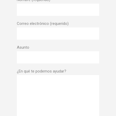
Correo electrónico (requerido)
Asunto
¿En qué te podemos ayudar?