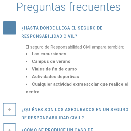
Preguntas frecuentes
¿HASTA DÓNDE LLEGA EL SEGURO DE
RESPONSABILIDAD CIVIL?
El seguro de Responsabilidad Civil ampara también:
Las excursiones
Campus de verano
Viajes de fin de curso
Actividades deportivas
Cualquier actividad extraescolar que realice el
centro
¿QUIÉNES SON LOS ASEGURADOS EN UN SEGURO
DE RESPONSABILIDAD CIVIL?
¿CÓMO SE PRODUCE UN CASO DE