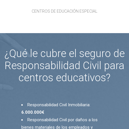
CENTROS DE EDUCACIÓN ESPECIAL
¿Qué le cubre el seguro de
Responsabilidad Civil para
centros educativos?
Responsabilidad Civil Inmobiliaria:
6.000.000€
Responsabilidad Civil por daños a los
bienes materiales de los empleados y