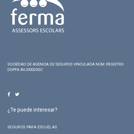
SOCIEDAD DE AGENCIA DE SEGUROS VINCULADA NÚM. REGISTRO
DGPFA AVJ00020GC
¿Te puede interesar?
SEGUROS PARA ESCUELAS