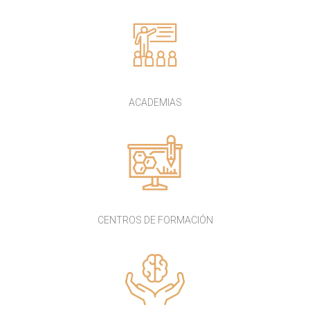
ACADEMIAS
CENTROS DE FORMACIÓN