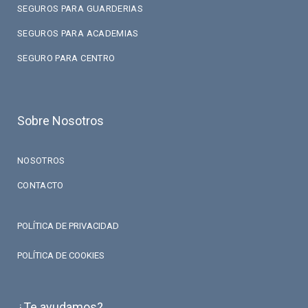
SEGUROS PARA GUARDERIAS
SEGUROS PARA ACADEMIAS
SEGURO PARA CENTRO
Sobre Nosotros
NOSOTROS
CONTACTO
POLÍTICA DE PRIVACIDAD
POLÍTICA DE COOKIES
¿Te ayudamos?