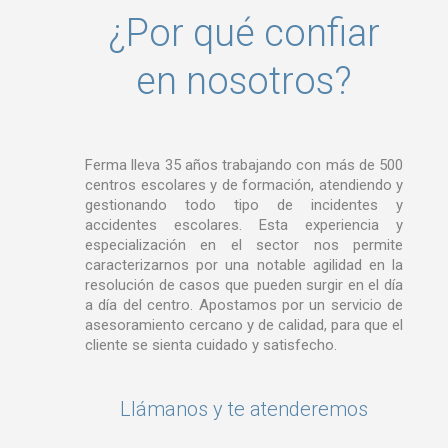
¿Por qué confiar
en nosotros?
Ferma lleva 35 años trabajando con más de 500
centros escolares y de formación, atendiendo y
gestionando todo tipo de incidentes y
accidentes escolares. Esta experiencia y
especialización en el sector nos permite
caracterizarnos por una notable agilidad en la
resolución de casos que pueden surgir en el día
a día del centro. Apostamos por un servicio de
asesoramiento cercano y de calidad, para que el
cliente se sienta cuidado y satisfecho.
Llámanos y te atenderemos