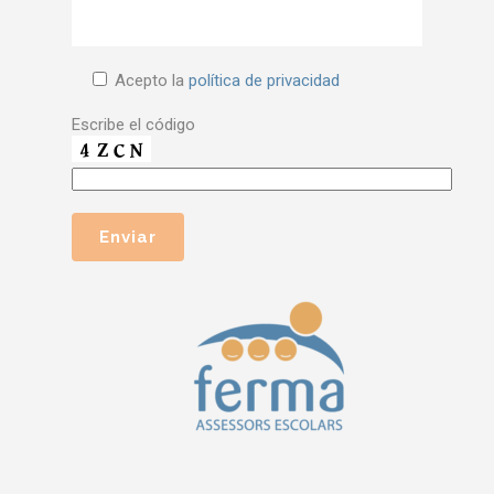
Acepto la
política de privacidad
Escribe el código