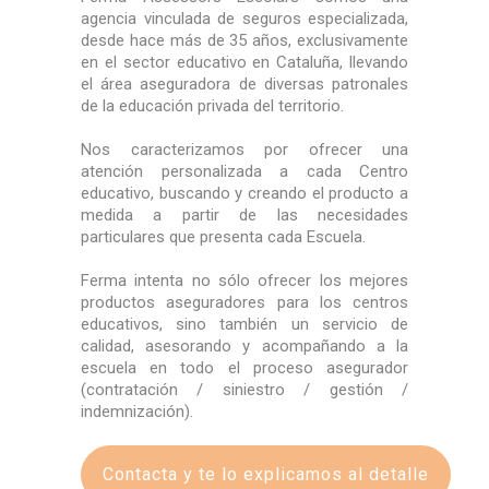
agencia vinculada de seguros especializada,
desde hace más de 35 años, exclusivamente
en el sector educativo en Cataluña, llevando
el área aseguradora de diversas patronales
de la educación privada del territorio.
Nos caracterizamos por ofrecer una
atención personalizada a cada Centro
educativo, buscando y creando el producto a
medida a partir de las necesidades
particulares que presenta cada Escuela.
Ferma intenta no sólo ofrecer los mejores
productos aseguradores para los centros
educativos, sino también un servicio de
calidad, asesorando y acompañando a la
escuela en todo el proceso asegurador
(contratación / siniestro / gestión /
indemnización).
Contacta y te lo explicamos al detalle