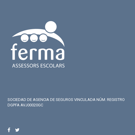
SOCIEDAD DE AGENCIA DE SEGUROS VINCULADA NÚM. REGISTRO
DGPFA AVJ00020GC