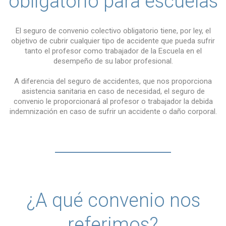
obligatorio para escuelas
El seguro de convenio colectivo obligatorio tiene, por ley, el
objetivo de cubrir cualquier tipo de accidente que pueda sufrir
tanto el profesor como trabajador de la Escuela en el
desempeño de su labor profesional.
A diferencia del seguro de accidentes, que nos proporciona
asistencia sanitaria en caso de necesidad, el seguro de
convenio le proporcionará al profesor o trabajador la debida
indemnización en caso de sufrir un accidente o daño corporal.
¿A qué convenio nos
referimos?