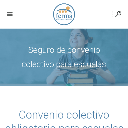
Seguro de convenio
colectivo para escuelas
Convenio colectivo