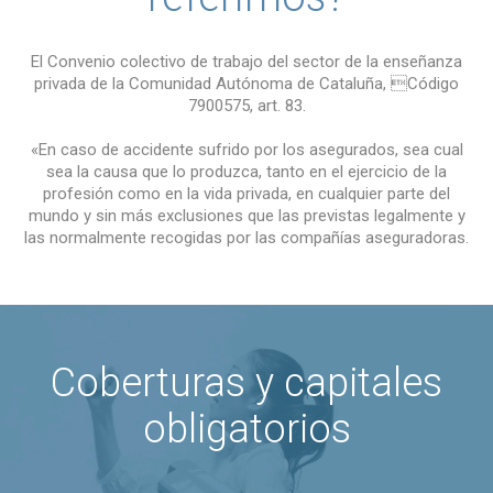
El Convenio colectivo de trabajo del sector de la enseñanza
privada de la Comunidad Autónoma de Cataluña, Código
7900575, art. 83.
«En caso de accidente sufrido por los asegurados, sea cual
sea la causa que lo produzca, tanto en el ejercicio de la
profesión como en la vida privada, en cualquier parte del
mundo y sin más exclusiones que las previstas legalmente y
las normalmente recogidas por las compañías aseguradoras.
Coberturas y capitales
obligatorios