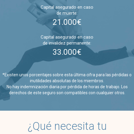
Capital asegurado en caso
de muerte:
21.000€
Capital asegurado en caso
de invalidez permanente:
33.000€
*Existen unos porcentajes sobre esta última cifra para las pérdidas o
inutilidades absolutas de los miembros.
No hay indemnización diaria por pérdida de horas de trabajo. Los
derechos de este seguro son compatibles con cualquier otros.
¿Qué necesita tu