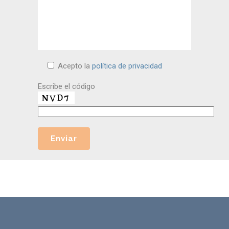
Acepto la
política de privacidad
Escribe el código