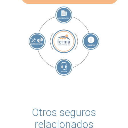
Otros seguros
relacionados