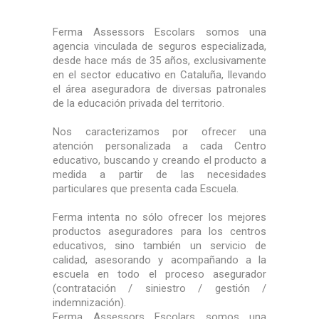
Ferma Assessors Escolars somos una
agencia vinculada de seguros especializada,
desde hace más de 35 años, exclusivamente
en el sector educativo en Cataluña, llevando
el área aseguradora de diversas patronales
de la educación privada del territorio.
Nos caracterizamos por ofrecer una
atención personalizada a cada Centro
educativo, buscando y creando el producto a
medida a partir de las necesidades
particulares que presenta cada Escuela.
Ferma intenta no sólo ofrecer los mejores
productos aseguradores para los centros
educativos, sino también un servicio de
calidad, asesorando y acompañando a la
escuela en todo el proceso asegurador
(contratación / siniestro / gestión /
indemnización).
Ferma Assessors Escolars somos una