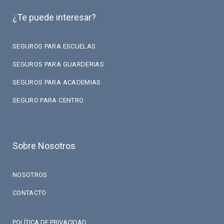
¿Te puede interesar?
SEGUROS PARA ESCUELAS
SEGUROS PARA GUARDERIAS
SEGUROS PARA ACADEMIAS
SEGURO PARA CENTRO
Sobre Nosotros
NOSOTROS
CONTACTO
POLÍTICA DE PRIVACIDAD