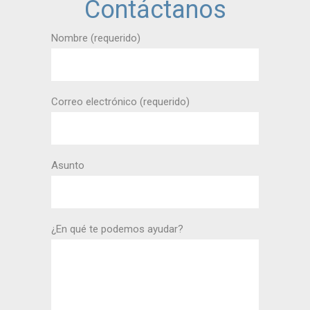
Contáctanos
Nombre (requerido)
Correo electrónico (requerido)
Asunto
¿En qué te podemos ayudar?