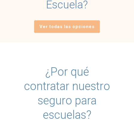
Escuela?
Ver todas las opciones
¿Por qué
contratar nuestro
seguro para
escuelas?