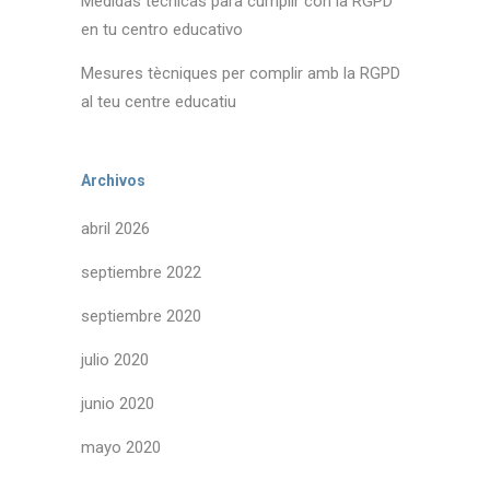
Medidas técnicas para cumplir con la RGPD
en tu centro educativo
Mesures tècniques per complir amb la RGPD
al teu centre educatiu
Archivos
abril 2026
septiembre 2022
septiembre 2020
julio 2020
junio 2020
mayo 2020