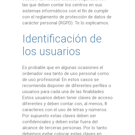
las que deben contar los centros en sus
sistemas informáticos con el fin de cumplir
con el reglamento de protección de datos de
carácter personal (RGPD). Te lo explicamos.
Identificación de
los usuarios
Es probable que en algunas ocasiones el
ordenador sea tanto de uso personal como
de uso profesional. En estos casos se
recomienda disponer de diferentes perfiles o
usuarios para cada una de las finalidades.
Estos usuarios deben tener claves de acceso
diferentes y deben contar con, al menos, 8
caracteres con el uso de letras y números.
Por supuesto estas claves deben ser
confidenciales y deben estar fuera del
alcance de terceras personas. Por lo tanto
debemos evitar colocar estas claves en