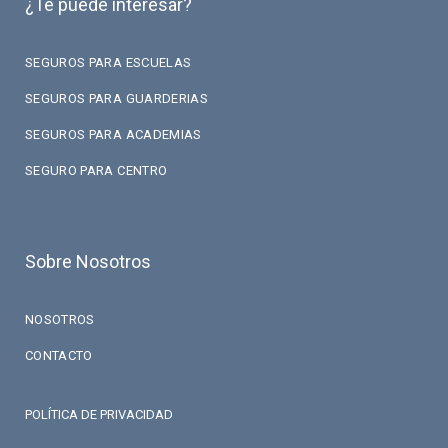
¿Te puede interesar?
SEGUROS PARA ESCUELAS
SEGUROS PARA GUARDERIAS
SEGUROS PARA ACADEMIAS
SEGURO PARA CENTRO
Sobre Nosotros
NOSOTROS
CONTACTO
POLÍTICA DE PRIVACIDAD