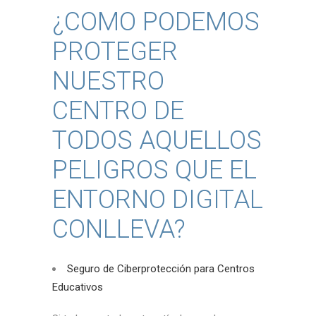
¿COMO PODEMOS
PROTEGER
NUESTRO
CENTRO DE
TODOS AQUELLOS
PELIGROS QUE EL
ENTORNO DIGITAL
CONLLEVA?
Seguro de Ciberprotección para Centros
Educativos