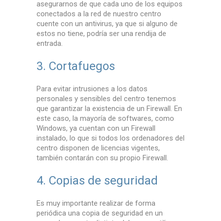
asegurarnos de que cada uno de los equipos
conectados a la red de nuestro centro
cuente con un antivirus, ya que si alguno de
estos no tiene, podría ser una rendija de
entrada.
3. Cortafuegos
Para evitar intrusiones a los datos
personales y sensibles del centro tenemos
que garantizar la existencia de un Firewall. En
este caso, la mayoría de softwares, como
Windows, ya cuentan con un Firewall
instalado, lo que si todos los ordenadores del
centro disponen de licencias vigentes,
también contarán con su propio Firewall.
4. Copias de seguridad
Es muy importante realizar de forma
periódica una copia de seguridad en un