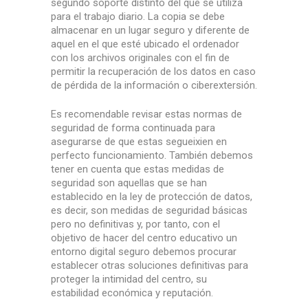
segundo soporte distinto del que se utiliza
para el trabajo diario. La copia se debe
almacenar en un lugar seguro y diferente de
aquel en el que esté ubicado el ordenador
con los archivos originales con el fin de
permitir la recuperación de los datos en caso
de pérdida de la información o ciberextersión.
Es recomendable revisar estas normas de
seguridad de forma continuada para
asegurarse de que estas segueixien en
perfecto funcionamiento. También debemos
tener en cuenta que estas medidas de
seguridad son aquellas que se han
establecido en la ley de protección de datos,
es decir, son medidas de seguridad básicas
pero no definitivas y, por tanto, con el
objetivo de hacer del centro educativo un
entorno digital seguro debemos procurar
establecer otras soluciones definitivas para
proteger la intimidad del centro, su
estabilidad económica y reputación.