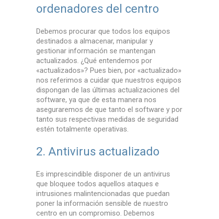
ordenadores del centro
Debemos procurar que todos los equipos
destinados a almacenar, manipular y
gestionar información se mantengan
actualizados. ¿Qué entendemos por
«actualizados»? Pues bien, por «actualizado»
nos referimos a cuidar que nuestros equipos
dispongan de las últimas actualizaciones del
software, ya que de esta manera nos
aseguraremos de que tanto el software y por
tanto sus respectivas medidas de seguridad
estén totalmente operativas.
2. Antivirus actualizado
Es imprescindible disponer de un antivirus
que bloquee todos aquellos ataques e
intrusiones malintencionadas que puedan
poner la información sensible de nuestro
centro en un compromiso. Debemos