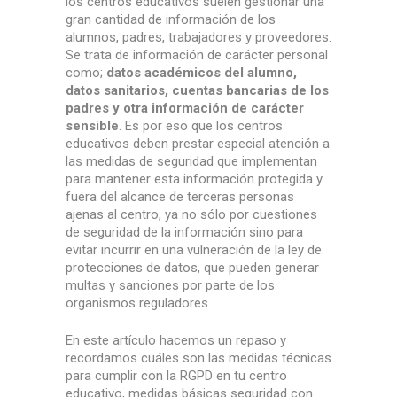
los centros educativos suelen gestionar una
gran cantidad de información de los
alumnos, padres, trabajadores y proveedores.
Se trata de información de carácter personal
como;
datos académicos del alumno,
datos sanitarios, cuentas bancarias de los
padres y otra información de carácter
sensible
. Es por eso que los centros
educativos deben prestar especial atención a
las medidas de seguridad que implementan
para mantener esta información protegida y
fuera del alcance de terceras personas
ajenas al centro, ya no sólo por cuestiones
de seguridad de la información sino para
evitar incurrir en una vulneración de la ley de
protecciones de datos, que pueden generar
multas y sanciones por parte de los
organismos reguladores.
En este artículo hacemos un repaso y
recordamos cuáles son las medidas técnicas
para cumplir con la RGPD en tu centro
educativo, medidas básicas seguridad con