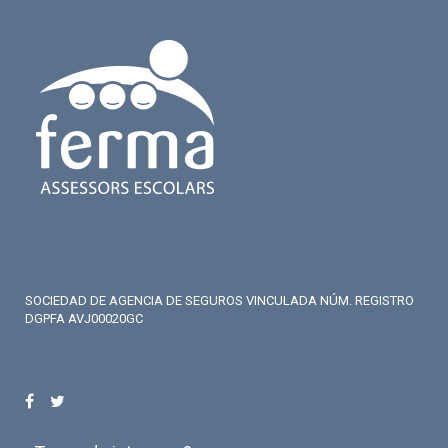
SOCIEDAD DE AGENCIA DE SEGUROS VINCULADA NÚM. REGISTRO
DGPFA AVJ00020GC