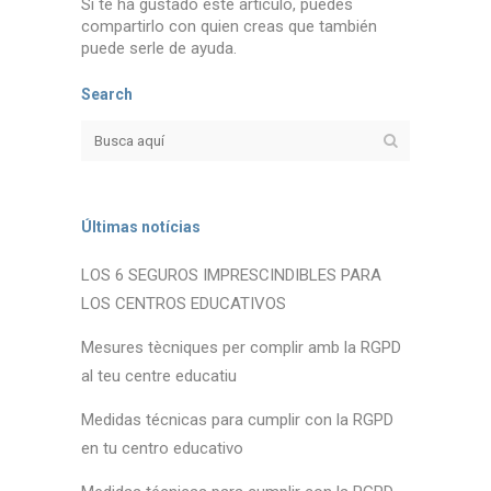
Si te ha gustado este artículo, puedes
compartirlo con quien creas que también
puede serle de ayuda.
Search
Últimas notícias
LOS 6 SEGUROS IMPRESCINDIBLES PARA
LOS CENTROS EDUCATIVOS
Mesures tècniques per complir amb la RGPD
al teu centre educatiu
Medidas técnicas para cumplir con la RGPD
en tu centro educativo