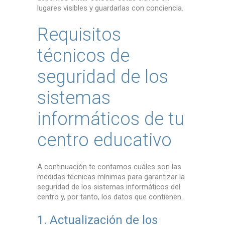
lugares visibles y guardarlas con conciencia.
Requisitos
técnicos de
seguridad de los
sistemas
informáticos de tu
centro educativo
A continuación te contamos cuáles son las
medidas técnicas mínimas para garantizar la
seguridad de los sistemas informáticos del
centro y, por tanto, los datos que contienen.
1. Actualización de los