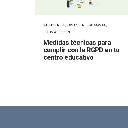
04 SEPTIEMBRE, 2020
EN
CENTRES EDUCATIUS
,
CIBERPROTECCIÓN
Medidas técnicas para
cumplir con la RGPD en tu
centro educativo