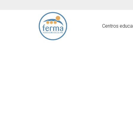
Centros educa