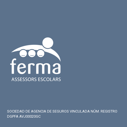
SOCIEDAD DE AGENCIA DE SEGUROS VINCULADA NÚM. REGISTRO
DGPFA AVJ00020GC