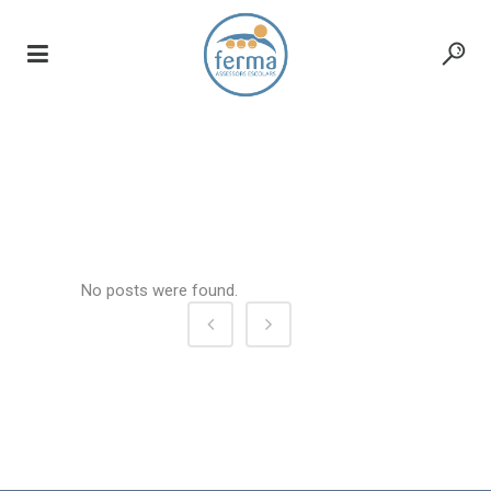
Games
No posts were found.