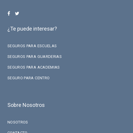
¿Te puede interesar?
SEGUROS PARA ESCUELAS
SEGUROS PARA GUARDERIAS
SEGUROS PARA ACADEMIAS
SEGURO PARA CENTRO
Sobre Nosotros
NOSOTROS
CONTACTO