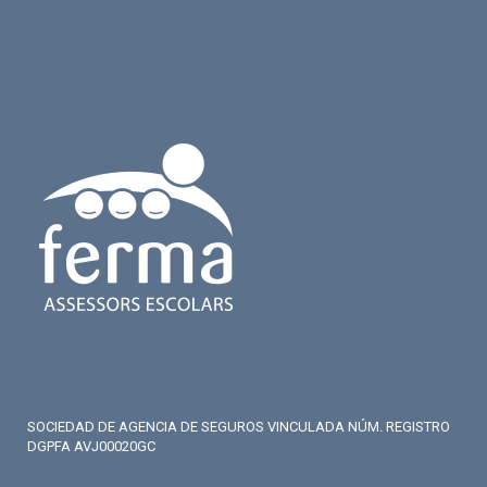
SOCIEDAD DE AGENCIA DE SEGUROS VINCULADA NÚM. REGISTRO
DGPFA AVJ00020GC