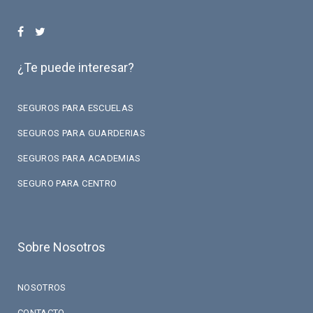
¿Te puede interesar?
SEGUROS PARA ESCUELAS
SEGUROS PARA GUARDERIAS
SEGUROS PARA ACADEMIAS
SEGURO PARA CENTRO
Sobre Nosotros
NOSOTROS
CONTACTO