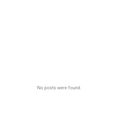
No posts were found.