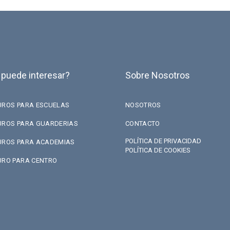
 puede interesar?
Sobre Nosotros
UROS PARA ESCUELAS
NOSOTROS
UROS PARA GUARDERIAS
CONTACTO
POLÍTICA DE PRIVACIDAD
UROS PARA ACADEMIAS
POLÍTICA DE COOKIES
URO PARA CENTRO