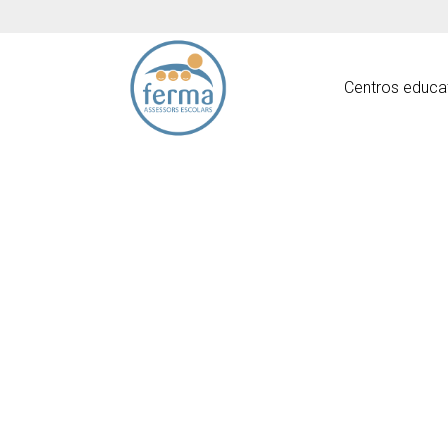
Centros educa