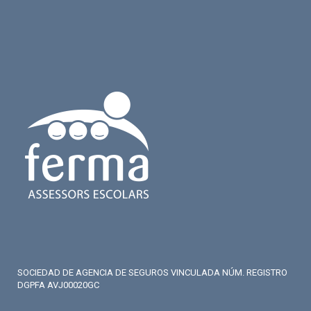
SOCIEDAD DE AGENCIA DE SEGUROS VINCULADA NÚM. REGISTRO
DGPFA AVJ00020GC