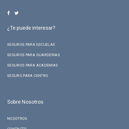
¿Te puede interesar?
SEGUROS PARA ESCUELAS
SEGUROS PARA GUARDERIAS
SEGUROS PARA ACADEMIAS
SEGURO PARA CENTRO
Sobre Nosotros
NOSOTROS
CONTACTO