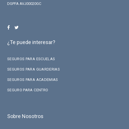
DGPFA AVJ00020GC
¿Te puede interesar?
SEGUROS PARA ESCUELAS
SEGUROS PARA GUARDERIAS
SEGUROS PARA ACADEMIAS
SEGURO PARA CENTRO
Sobre Nosotros