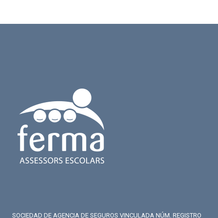
SOCIEDAD DE AGENCIA DE SEGUROS VINCULADA NÚM. REGISTRO