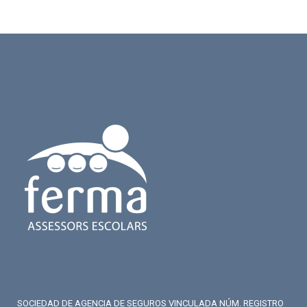
SOCIEDAD DE AGENCIA DE SEGUROS VINCULADA NÚM. REGISTRO