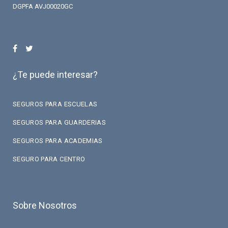
DGPFA AVJ00020GC
¿Te puede interesar?
SEGUROS PARA ESCUELAS
SEGUROS PARA GUARDERIAS
SEGUROS PARA ACADEMIAS
SEGURO PARA CENTRO
Sobre Nosotros