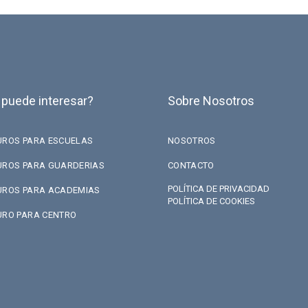
 puede interesar?
Sobre Nosotros
UROS PARA ESCUELAS
NOSOTROS
UROS PARA GUARDERIAS
CONTACTO
POLÍTICA DE PRIVACIDAD
UROS PARA ACADEMIAS
POLÍTICA DE COOKIES
URO PARA CENTRO