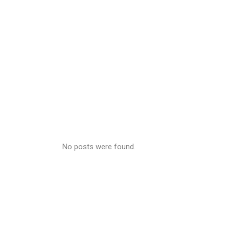
No posts were found.