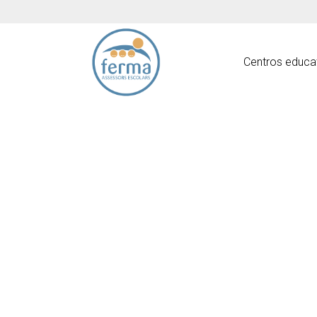
Centros educa