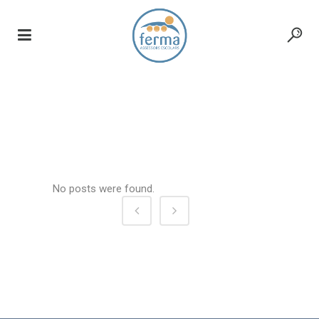
pages
No posts were found.