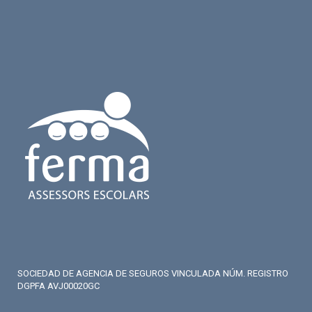
SOCIEDAD DE AGENCIA DE SEGUROS VINCULADA NÚM. REGISTRO
DGPFA AVJ00020GC