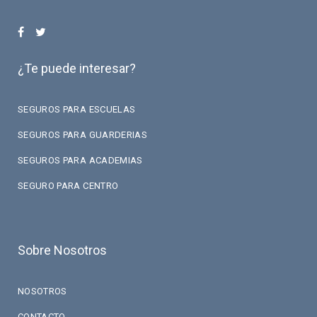
¿Te puede interesar?
SEGUROS PARA ESCUELAS
SEGUROS PARA GUARDERIAS
SEGUROS PARA ACADEMIAS
SEGURO PARA CENTRO
Sobre Nosotros
NOSOTROS
CONTACTO