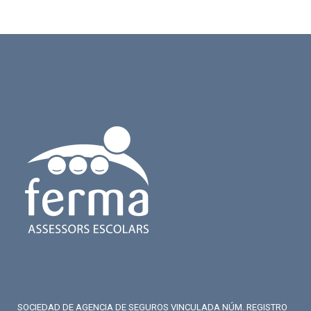
SOCIEDAD DE AGENCIA DE SEGUROS VINCULADA NÚM. REGISTRO