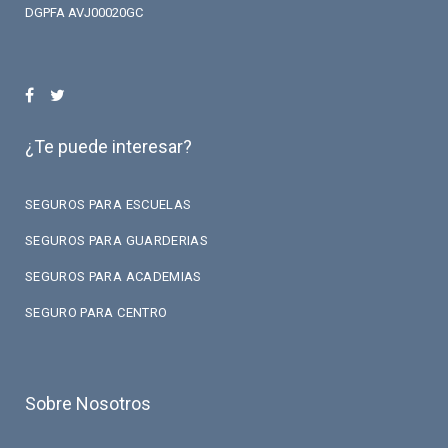
DGPFA AVJ00020GC
¿Te puede interesar?
SEGUROS PARA ESCUELAS
SEGUROS PARA GUARDERIAS
SEGUROS PARA ACADEMIAS
SEGURO PARA CENTRO
Sobre Nosotros