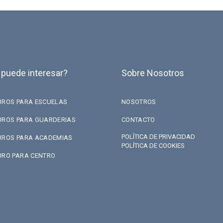
 puede interesar?
Sobre Nosotros
UROS PARA ESCUELAS
NOSOTROS
UROS PARA GUARDERIAS
CONTACTO
POLÍTICA DE PRIVACIDAD
UROS PARA ACADEMIAS
POLÍTICA DE COOKIES
URO PARA CENTRO