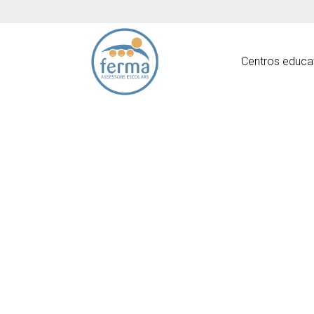
Centros educa