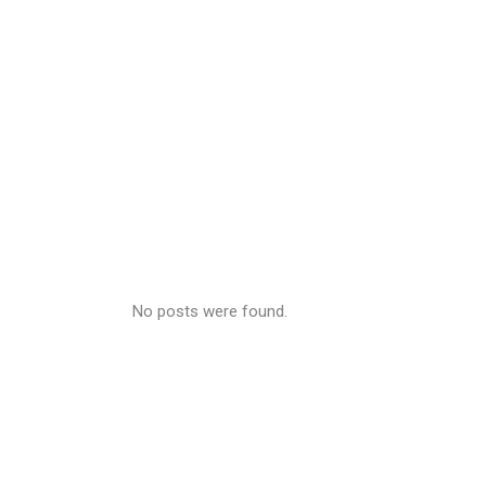
No posts were found.