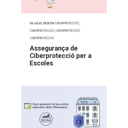
06 JULIO, 2020
EN
CIBERPROTECCIÓ
,
CIBERPROTECCIÓ
,
CIBERPROTECCIÓ
,
CIBERPROTECCIÓ
Assegurança de
Ciberprotecció per a
Escoles