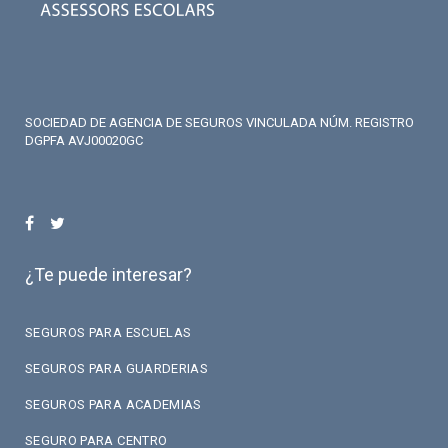
SOCIEDAD DE AGENCIA DE SEGUROS VINCULADA NÚM. REGISTRO
DGPFA AVJ00020GC
¿Te puede interesar?
SEGUROS PARA ESCUELAS
SEGUROS PARA GUARDERIAS
SEGUROS PARA ACADEMIAS
SEGURO PARA CENTRO