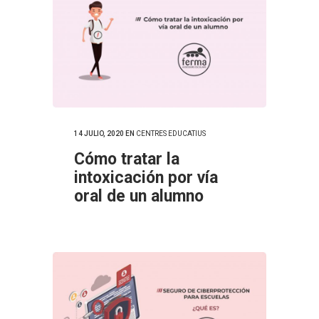
14 JULIO, 2020
EN
CENTRES EDUCATIUS
Cómo tratar la
intoxicación por vía
oral de un alumno