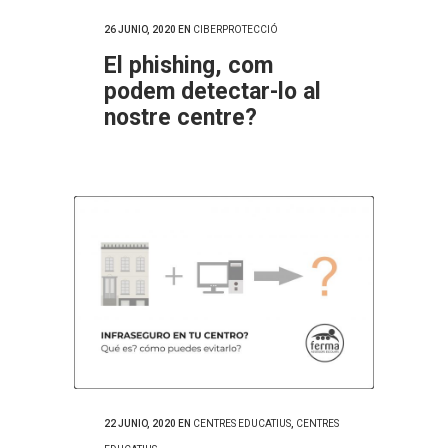
26 JUNIO, 2020
EN
CIBERPROTECCIÓ
El phishing, com
podem detectar-lo al
nostre centre?
22 JUNIO, 2020
EN
CENTRES EDUCATIUS
,
CENTRES