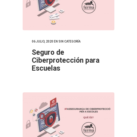
06 JULIO, 2020
EN SIN CATEGORÍA
Seguro de
Ciberprotección para
Escuelas