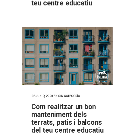
teu centre educatiu
22 JUNIO, 2020
EN SIN CATEGORÍA
Com realitzar un bon
manteniment dels
terrats, patis i balcons
del teu centre educatiu