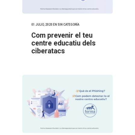
01 JULIO, 2020
EN SIN CATEGORÍA
Com prevenir el teu
centre educatiu dels
ciberatacs