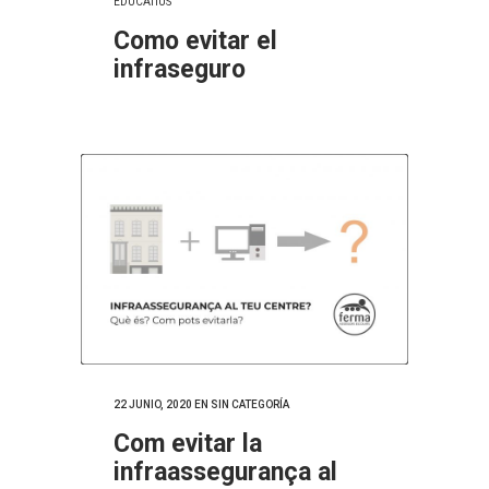
EDUCATIUS
Como evitar el
infraseguro
22 JUNIO, 2020
EN SIN CATEGORÍA
Com evitar la
infraassegurança al