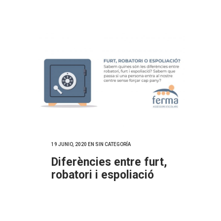
19 JUNIO, 2020
EN SIN CATEGORÍA
Diferències entre furt,
robatori i espoliació