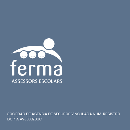
SOCIEDAD DE AGENCIA DE SEGUROS VINCULADA NÚM. REGISTRO
DGPFA AVJ00020GC