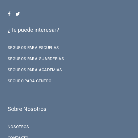
¿Te puede interesar?
SEGUROS PARA ESCUELAS
SEGUROS PARA GUARDERIAS
SEGUROS PARA ACADEMIAS
SEGURO PARA CENTRO
Sobre Nosotros
NOSOTROS
CONTACTO