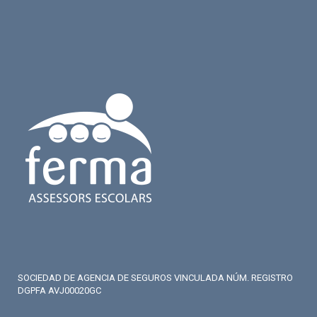
SOCIEDAD DE AGENCIA DE SEGUROS VINCULADA NÚM. REGISTRO
DGPFA AVJ00020GC