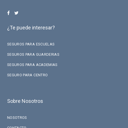
¿Te puede interesar?
SEGUROS PARA ESCUELAS
SEGUROS PARA GUARDERIAS
SEGUROS PARA ACADEMIAS
SEGURO PARA CENTRO
Sobre Nosotros
NOSOTROS
CONTACTO