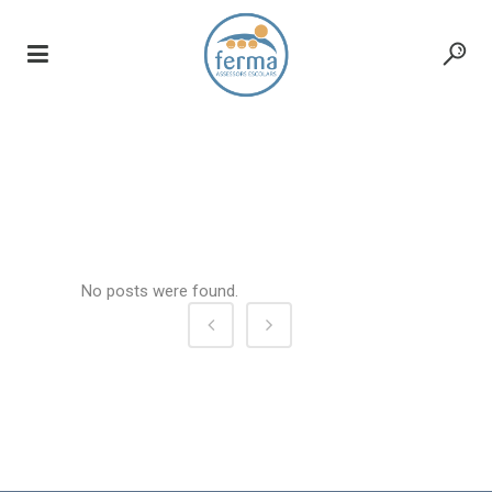
article
No posts were found.