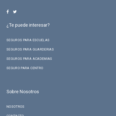
¿Te puede interesar?
SEGUROS PARA ESCUELAS
SEGUROS PARA GUARDERIAS
SEGUROS PARA ACADEMIAS
SEGURO PARA CENTRO
Sobre Nosotros
NOSOTROS
CONTACTO