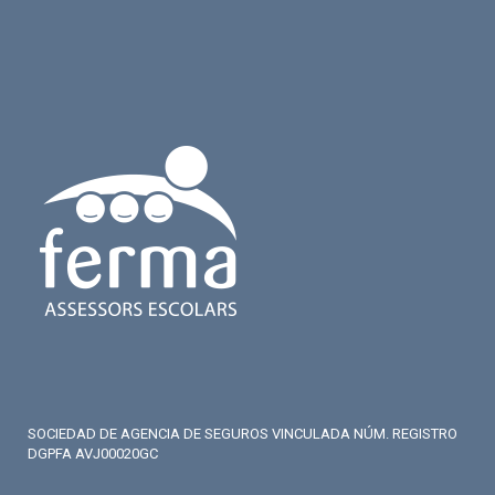
SOCIEDAD DE AGENCIA DE SEGUROS VINCULADA NÚM. REGISTRO
DGPFA AVJ00020GC