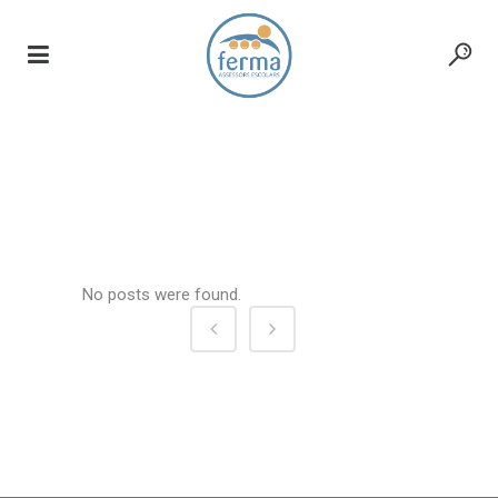
! Без рубрики
No posts were found.