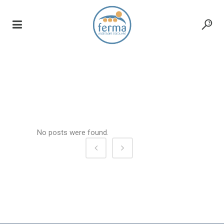
Retrobet Tag
No posts were found.