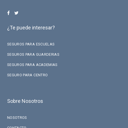
¿Te puede interesar?
SEGUROS PARA ESCUELAS
SEGUROS PARA GUARDERIAS
SEGUROS PARA ACADEMIAS
SEGURO PARA CENTRO
Sobre Nosotros
NOSOTROS
CONTACTO