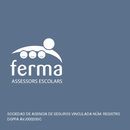
SOCIEDAD DE AGENCIA DE SEGUROS VINCULADA NÚM. REGISTRO
DGPFA AVJ00020GC