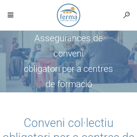
Assegurances de
conveni
obligatori per a centres
de formació
Conveni col·lectiu