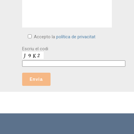
Accepto la
política de privacitat
Escriu el codi