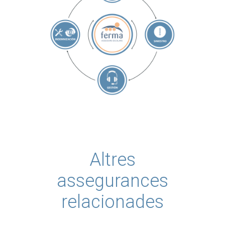
Altres
assegurances
relacionades