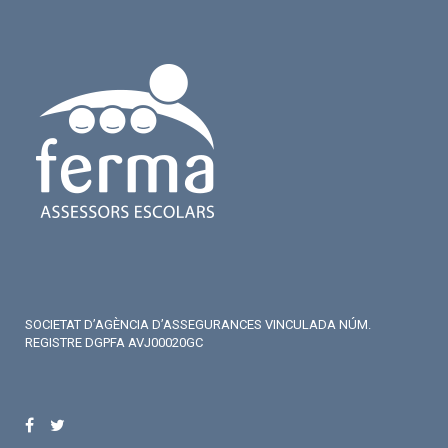
SOCIETAT D’AGÈNCIA D’ASSEGURANCES VINCULADA NÚM.
REGISTRE DGPFA AVJ00020GC