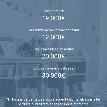
Cas de mort:
19.000€
Cas d’invalidesa permanent total:
12.000€
Cas d’invalidesa absoluta:
20.000€
En cas de gran invalidesa
30.000€
*Hi ha uns percentatges sobre aquesta última xifra per a les
pèrdues o inutilitats absolutes dels membres.