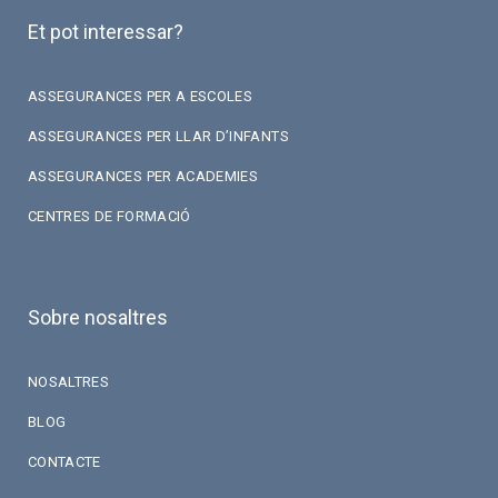
Et pot interessar?
ASSEGURANCES PER A ESCOLES
ASSEGURANCES PER LLAR D’INFANTS
ASSEGURANCES PER ACADEMIES
CENTRES DE FORMACIÓ
Sobre nosaltres
NOSALTRES
BLOG
CONTACTE