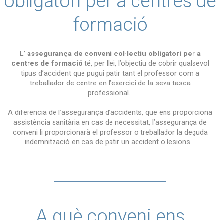
obligatori per a centres de
formació
L’
assegurança de conveni col·lectiu obligatori per a
centres de formació
té, per llei, l’objectiu de cobrir qualsevol
tipus d’accident que pugui patir tant el professor com a
treballador de centre en l’exercici de la seva tasca
professional.
A diferència de l’assegurança d’accidents, que ens proporciona
assistència sanitària en cas de necessitat, l’assegurança de
conveni li proporcionarà el professor o treballador la deguda
indemnització en cas de patir un accident o lesions.
A què conveni ens