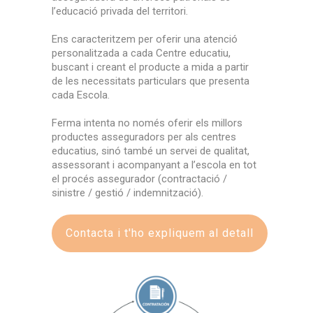
l’educació privada del territori.
Ens caracteritzem per oferir una atenció
personalitzada a cada Centre educatiu,
buscant i creant el producte a mida a partir
de les necessitats particulars que presenta
cada Escola.
Ferma intenta no només oferir els millors
productes asseguradors per als centres
educatius, sinó també un servei de qualitat,
assessorant i acompanyant a l’escola en tot
el procés assegurador (contractació /
sinistre / gestió / indemnització).
Contacta i t'ho expliquem al detall