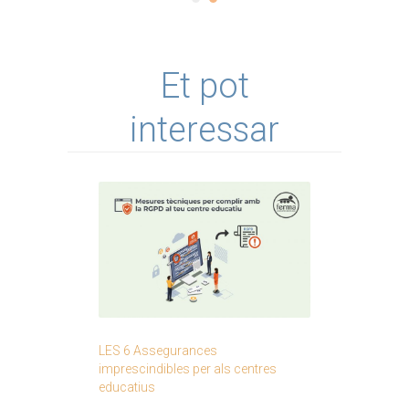
Et pot
interessar
LES 6 Assegurances
imprescindibles per als centres
educatius