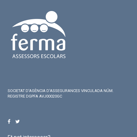
SOCIETAT D’AGÈNCIA D’ASSEGURANCES VINCULADA NÚM.
REGISTRE DGPFA AVJ00020GC