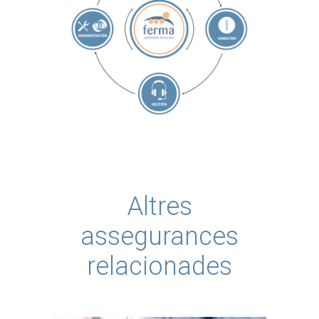
Altres
assegurances
relacionades