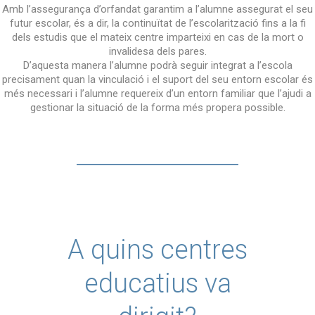
Amb l’assegurança d’orfandat garantim a l’alumne assegurat el seu
futur escolar, és a dir, la continuïtat de l’escolarització fins a la fi
dels estudis que el mateix centre imparteixi en cas de la mort o
invalidesa dels pares.
D’aquesta manera l’alumne podrà seguir integrat a l’escola
precisament quan la vinculació i el suport del seu entorn escolar és
més necessari i l’alumne requereix d’un entorn familiar que l’ajudi a
gestionar la situació de la forma més propera possible.
A quins centres
educatius va