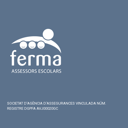
SOCIETAT D’AGÈNCIA D’ASSEGURANCES VINCULADA NÚM.
REGISTRE DGPFA AVJ00020GC