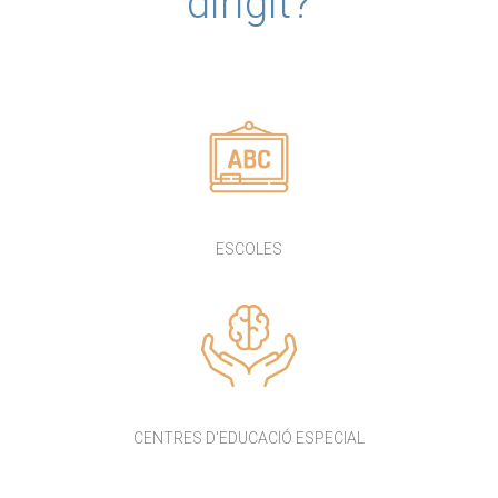
dirigit?
ESCOLES
CENTRES D'EDUCACIÓ ESPECIAL