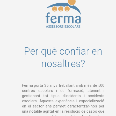
Per què confiar en
nosaltres?
Ferma porta 35 anys treballant amb més de 500
centres escolars i de formació, atenent i
gestionant tot tipus d’incidents i accidents
escolars. Aquesta experiència i especialització
en el sector ens permet caracteritzar-nos per
una notable agilitat en la resolució de casos que