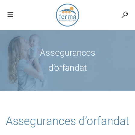
Assegurances
d’orfandat
Assegurances d’orfandat