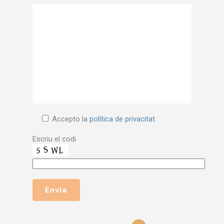
Accepto la
política de privacitat
Escriu el codi