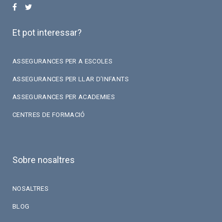
Et pot interessar?
ASSEGURANCES PER A ESCOLES
ASSEGURANCES PER LLAR D’INFANTS
ASSEGURANCES PER ACADEMIES
CENTRES DE FORMACIÓ
Sobre nosaltres
NOSALTRES
BLOG