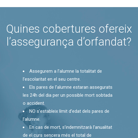
Quines cobertures ofereix
l’assegurança d’orfandat?
Assegurem a l’alumne la totalitat de
l’escolaritat en el seu centre.
Els pares de l’alumne estaran assegurats
les 24h del dia per un possible mort sobtada
o accident.
NO s’estableix límit d’edat dels pares de
l’alumne.
En cas de mort, s’indemnitzarà l’anualitat
de el curs sencera més el total de