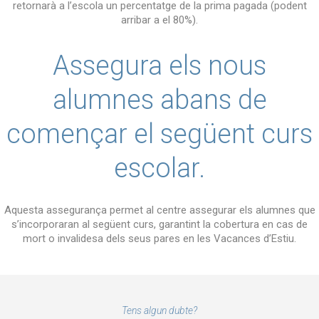
retornarà a l’escola un percentatge de la prima pagada (podent
arribar a el 80%).
Assegura els nous
alumnes abans de
començar el següent curs
escolar.
Aquesta assegurança permet al centre assegurar els alumnes que
s’incorporaran al següent curs, garantint la cobertura en cas de
mort o invalidesa dels seus pares en les Vacances d’Estiu.
Tens algun dubte?