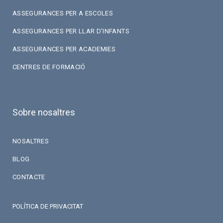
ASSEGURANCES PER A ESCOLES
ASSEGURANCES PER LLAR D’INFANTS
ASSEGURANCES PER ACADEMIES
CENTRES DE FORMACIÓ
Sobre nosaltres
NOSALTRES
BLOG
CONTACTE
POLÍTICA DE PRIVACITAT