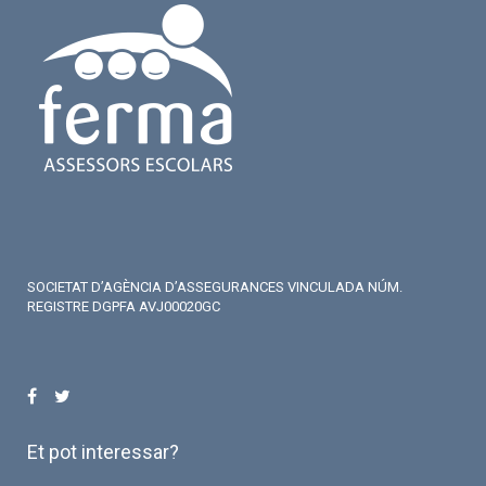
SOCIETAT D’AGÈNCIA D’ASSEGURANCES VINCULADA NÚM.
REGISTRE DGPFA AVJ00020GC
Et pot interessar?