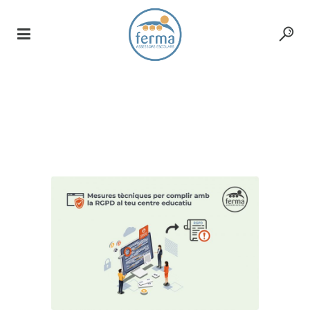
Author: Pol