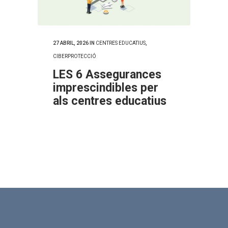
27 ABRIL, 2026
IN
CENTRES EDUCATIUS
,
CIBERPROTECCIÓ
LES 6 Assegurances
imprescindibles per
als centres educatius