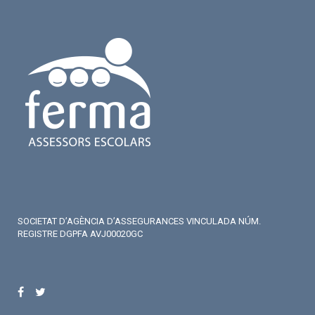
SOCIETAT D’AGÈNCIA D’ASSEGURANCES VINCULADA NÚM.
REGISTRE DGPFA AVJ00020GC