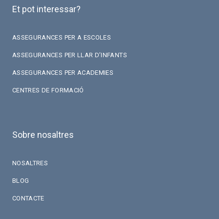
Et pot interessar?
ASSEGURANCES PER A ESCOLES
ASSEGURANCES PER LLAR D’INFANTS
ASSEGURANCES PER ACADEMIES
CENTRES DE FORMACIÓ
Sobre nosaltres
NOSALTRES
BLOG
CONTACTE